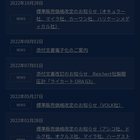
2022年10月28日
標準販売価格改定のお知らせ（オキュラー
社、マイラ社、カーワン社、ハリケーンメデ
ィカル社）
2022年08月02日
添付文書電子化のご案内
2022年07月01日
添付文書改訂のお知らせ Reichert社製眼
圧計「ライカート ORA G3」
2022年05月27日
標準販売価格改定のお知らせ（VOLK社）
2022年01月28日
標準販売価格改定のお知らせ（アシコ社、ド
ルク社、オクルス社、マイラ社、ハーグスト