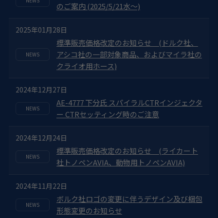
のご案内 (2025/5/21水～)
2025年01月28日
標準販売価格改定のお知らせ (ドルク社、
アシコ社の一部対象商品、およびマイラ社の
クライオ用ホース)
2024年12月27日
AE-4777 下分氏 スパイラルCTRインジェクタ
ー CTRセッティング時のご注意
2024年12月24日
標準販売価格改定のお知らせ (ライカート
社トノペンAVIA、動物用トノペンAVIA)
2024年11月22日
ボルク社ロゴの変更に伴うデザイン及び梱包
形態変更のお知らせ