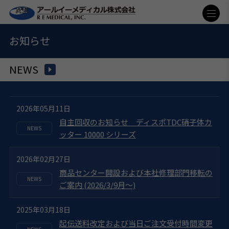
お知らせ
NEWS
2026年05月11日
自主回収のお知らせ ディスポTDC硝子体カ
ッター 10000 シリーズ
2026年02月27日
商品センター開設および本社修理部門移転の
ご案内 (2026/3/9月～)
2025年03月18日
起伝送料改定および当日ご注文受付時間変更