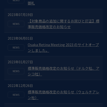
御礼
2023年07月19日
【対象商品の追加に関するお詫びと訂正】標
準販売価格改定のお知らせ
2023年06月01日
Osaka Retina Meeting 2023 のサイトオープ
ンしました。
2023年01月27日
標準販売価格改定のお知らせ（ドルク社、ア
シコ社）
2022年12月26日
標準販売価格改定のお知らせ（ウェルチアレ
ン社）