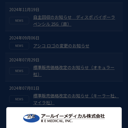
2024年11月19日
自主回収のお知らせ ディスポ バイポーラ
ペンシル 25G（直）
2024年09月06日
アシコ ロゴの変更のお知らせ
2024年07月29日
標準販売価格改定のお知らせ（オキュラー
社）
2024年07月01日
標準販売価格改定のお知らせ（キーラー社、
マイラ社）
2024年05月27日
標準販売価格改定のお知らせ（ライカート社