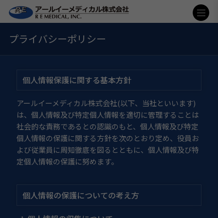
プライバシーポリシー
個人情報保護に関する基本方針
アールイーメディカル株式会社(以下、当社といいます)
は、個人情報及び特定個人情報を適切に管理することは
社会的な責務であるとの認識のもと、個人情報及び特定
個人情報の保護に関する方針を次のとおり定め、役員お
よび従業員に周知徹底を図るとともに、個人情報及び特
定個人情報の保護に努めます。
個人情報の保護についての考え方