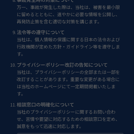
万一、事故が発生した際は、当社は、被害を最小限
に留めるとともに、速やかに必要な情報を公開し、
再発防止策を含む適切な対策を講じます。
法令等の遵守について
当社は、個人情報の保護に関する日本の法令および
行政機関が定めた方針・ガイドライン等を遵守しま
す。
プライバシーポリシー改訂の告知について
当社は、プライバシーポリシーの全部または一部を
改訂することがあります。重要な変更がある場合に
は当社のホームページにて一定期間掲載いたしま
す。
相談窓口の明確化について
当社のプライバシーポリシーに関するお問い合わ
せ、苦情や要望に対応するための相談窓口を定め、
誠意をもって迅速に対応します。