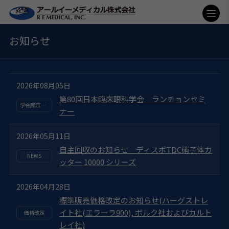
お知らせ
2026年08月05日
第80回日本臨床眼科学会 ランチョンセミ
ナー
2026年05月11日
自主回収のお知らせ ディスポTDC硝子体カ
ッター 10000 シリーズ
2026年04月28日
標準販売価格改定のお知らせ(ハーグストレ
イト社(エラーラ900), ボルク社およびカルト
レイ社)