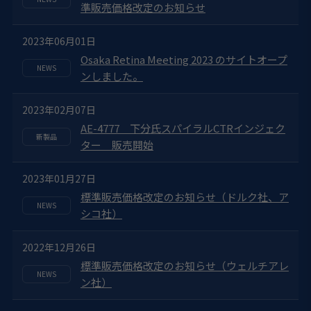
準販売価格改定のお知らせ
2023年06月01日
Osaka Retina Meeting 2023 のサイトオープ
ンしました。
2023年02月07日
AE-4777 下分氏スパイラルCTRインジェク
ター 販売開始
2023年01月27日
標準販売価格改定のお知らせ（ドルク社、ア
シコ社）
2022年12月26日
標準販売価格改定のお知らせ（ウェルチアレ
ン社）