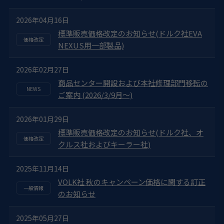
2026年04月16日
標準販売価格改定のお知らせ(ドルク社EVA
NEXUS用一部製品)
2026年02月27日
商品センター開設および本社修理部門移転の
ご案内 (2026/3/9月～)
2026年01月29日
標準販売価格改定のお知らせ(ドルク社、オ
クルス社およびキーラー社)
2025年11月14日
VOLK社 秋のキャンペーン価格に関する訂正
のお知らせ
2025年05月27日