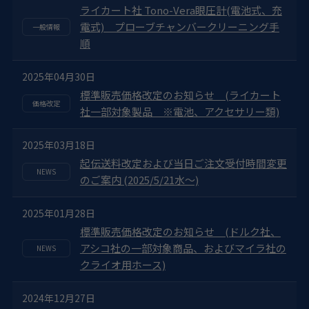
ライカート社 Tono-Vera眼圧計(電池式、充
電式) プローブチャンバークリーニング手
順
2025年04月30日
標準販売価格改定のお知らせ (ライカート
社一部対象製品 ※電池、アクセサリー類)
2025年03月18日
起伝送料改定および当日ご注文受付時間変更
のご案内 (2025/5/21水～)
2025年01月28日
標準販売価格改定のお知らせ (ドルク社、
アシコ社の一部対象商品、およびマイラ社の
クライオ用ホース)
2024年12月27日