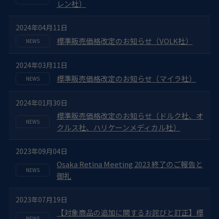
レン社）
2024年04月11日
標準販売価格改定のお知らせ（VOLK社）
2024年03月11日
標準販売価格改定のお知らせ（マイラ社）
2024年01月30日
標準販売価格改定のお知らせ（ドルク社、オ
クルス社、ハリケーンメディカル社）
2023年09月04日
Osaka Retina Meeting 2023 終了のご報告と
御礼
2023年07月19日
【対象商品の追加に関するお詫びと訂正】標