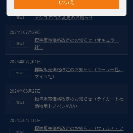
いいえ
2024年09月06日
アシコ ロゴの変更のお知らせ
2024年07月29日
標準販売価格改定のお知らせ（オキュラー
社）
2024年07月01日
標準販売価格改定のお知らせ（キーラー社、
マイラ社）
2024年05月27日
標準販売価格改定のお知らせ（ライカート社
動物用トノペンAVIA）
2024年04月11日
標準販売価格改定のお知らせ（ウェルチ・ア