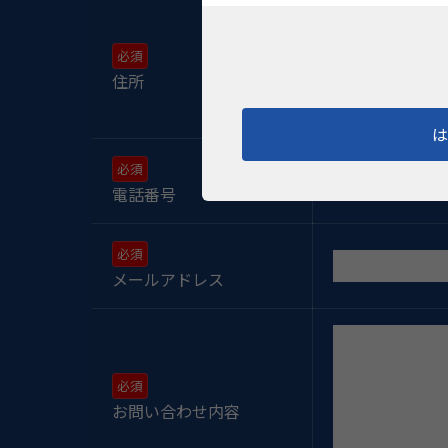
〒
都道府県
住所
住所
電話番号
メールアドレス
お問い合わせ内容