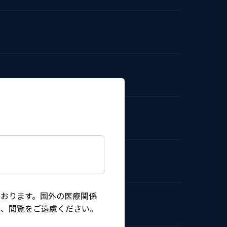
おります。国外の医療関係
は、閲覧をご遠慮ください。