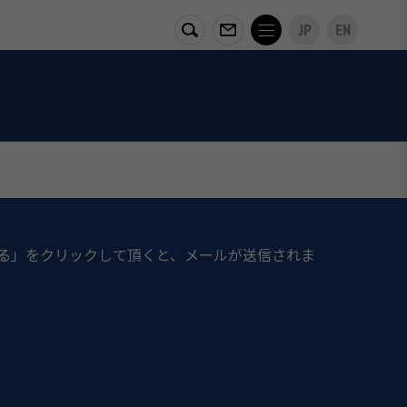
JP
EN
る」をクリックして頂くと、メールが送信されま