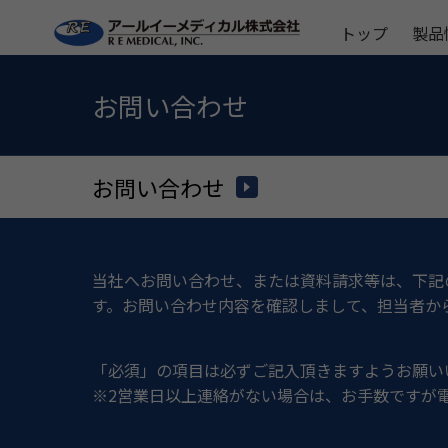
トップ
製品
お問い合わせ
お問い合わせ
当社へお問い合わせ、または資料請求等は、下記
す。お問い合わせ内容を確認しまして、担当者か
「必須」の項目は必ずご記入頂きますようお願い
※2営業日以上連絡がない場合は、お手数ですが電話(大