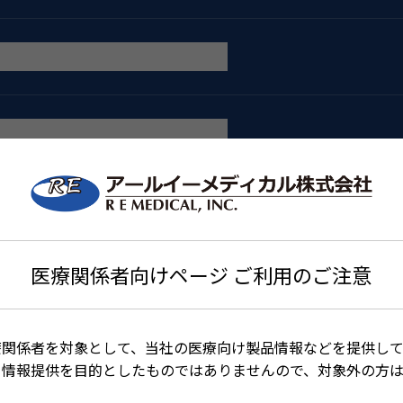
医療関係者向けページ ご利用のご注意
療関係者を対象として、当社の医療向け製品情報などを提供して
る情報提供を目的としたものではありませんので、対象外の方