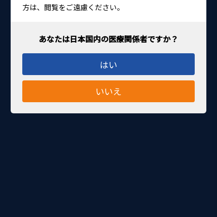
方は、閲覧をご遠慮ください。
はい
いいえ