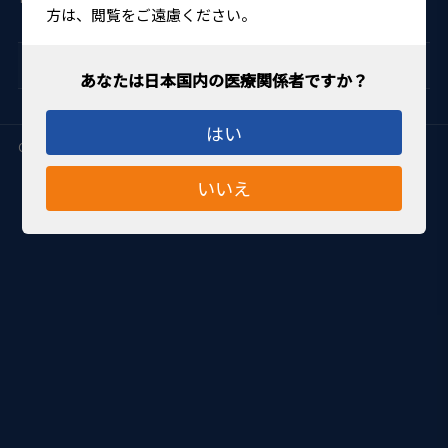
方は、閲覧をご遠慮ください。
動画一覧に戻る
はい
Copyright (C)
アールイーメディカル株式会社
All Rights Reserved.
いいえ