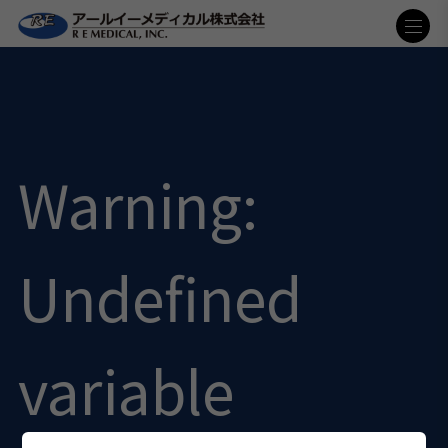
Warning
:
Undefined
variable