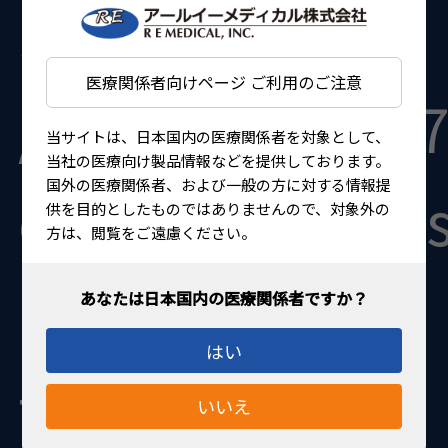
$template in
医療関係者向けページ ご利用のご注意
/home/kir1395
当サイトは、日本国内の医療関係者を対象として、
当社の医療向け製品情報などを提供しております。
国外の医療関係者、および一般の方に対する情報提
content/themes
供を目的としたものではありませんので、対象外の
方は、閲覧をご遠慮ください。
medical/page-
はい
title.php
on
いいえ