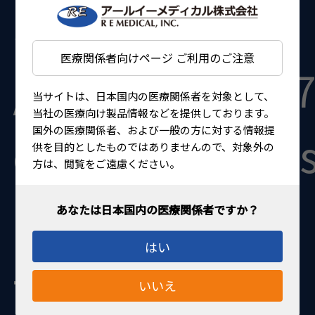
$template in
医療関係者向けページ ご利用のご注意
/home/kir1395
当サイトは、日本国内の医療関係者を対象として、
当社の医療向け製品情報などを提供しております。
国外の医療関係者、および一般の方に対する情報提
content/themes
供を目的としたものではありませんので、対象外の
方は、閲覧をご遠慮ください。
medical/page-
はい
title.php
on
いいえ