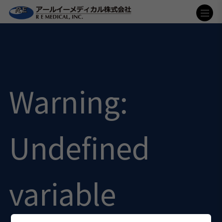
Warning
:
Undefined
variable