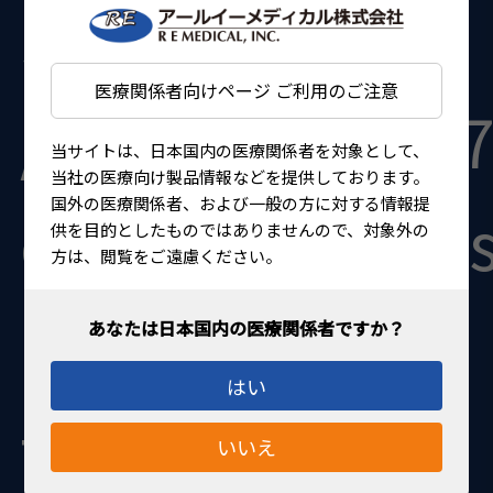
$template in
医療関係者向けページ ご利用のご注意
/home/kir1395
当サイトは、日本国内の医療関係者を対象として、
当社の医療向け製品情報などを提供しております。
国外の医療関係者、および一般の方に対する情報提
content/themes
供を目的としたものではありませんので、対象外の
方は、閲覧をご遠慮ください。
medical/page-
はい
title.php
on
いいえ