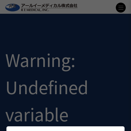
Warning
:
Undefined
variable