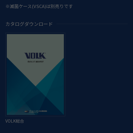
※滅菌ケース(VSCA)は別売りです
カタログダウンロード