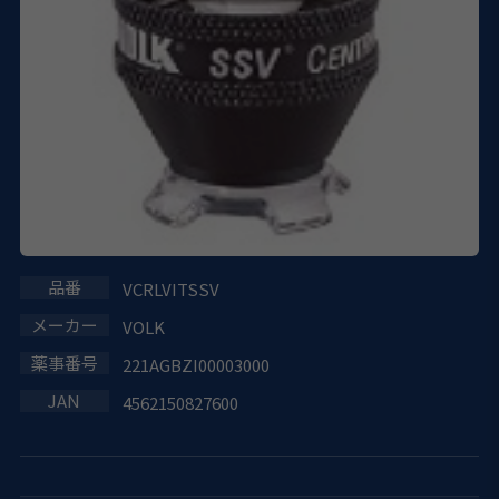
VCRLVITSSV
VOLK
221AGBZI00003000
4562150827600