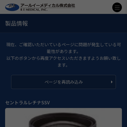
製品情報
現在、ご確認いただいているページに問題が発生している可
能性があります。
以下のボタンから再度アクセスいただきますようお願い致し
ます。
ページを再読み込み
セントラルレチナSSV