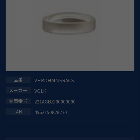
VHRDHMNSRACS
VOLK
221AGBZI00003000
4562150828270