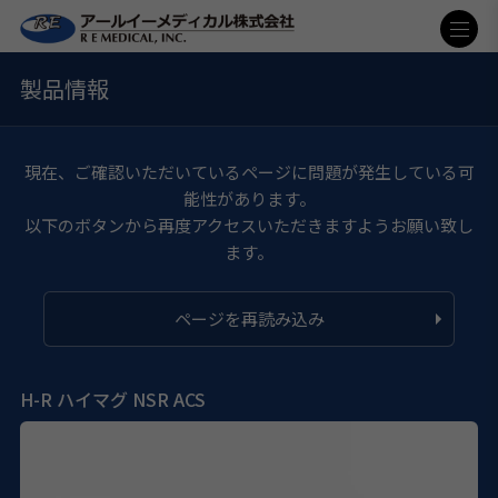
製品情報
現在、ご確認いただいているページに問題が発生している可
能性があります。
以下のボタンから再度アクセスいただきますようお願い致し
ます。
ページを再読み込み
H-R ハイマグ NSR ACS