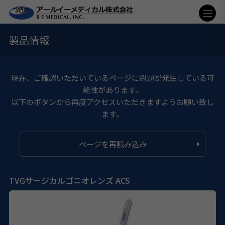
製品情報
現在、ご確認いただいているページに問題が発生している可
能性があります。
以下のボタンから再度アクセスいただきますようお願い致し
ます。
ページを再読み込み
TVGサージカルゴニオレンズ ACS