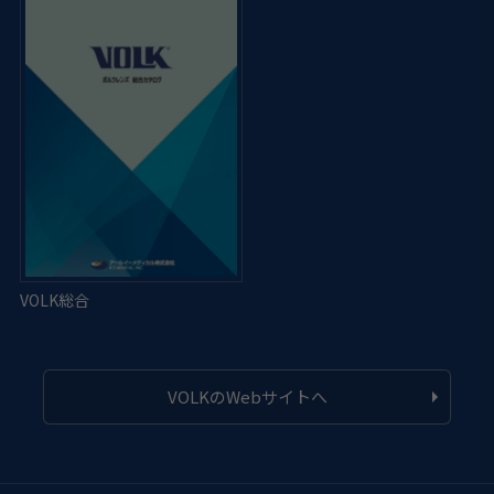
VOLKのWebサイトへ