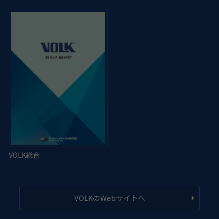
VOLKのWebサイトへ