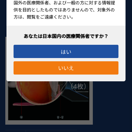
国外の医療関係者、および一般の方に対する情報提
供を目的としたものではありませんので、対象外の
方は、閲覧をご遠慮ください。
はい
いいえ