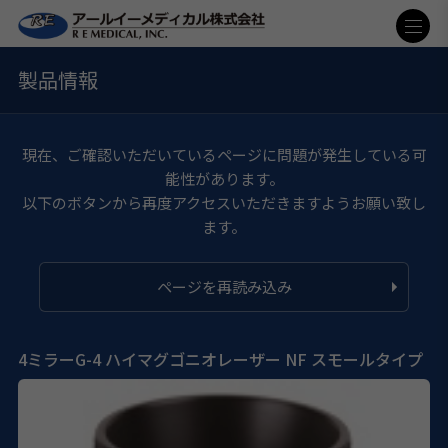
製品情報
現在、ご確認いただいているページに問題が発生している可
能性があります。
以下のボタンから再度アクセスいただきますようお願い致し
ます。
ページを再読み込み
4ミラーG-4 ハイマグゴニオレーザー NF スモールタイプ