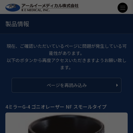
製品情報
現在、ご確認いただいているページに問題が発生している可
能性があります。
以下のボタンから再度アクセスいただきますようお願い致し
ます。
ページを再読み込み
4ミラーG-4 ゴニオレーザー NF スモールタイプ