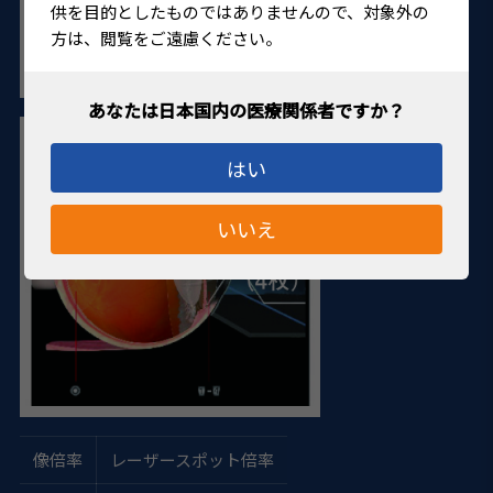
供を目的としたものではありませんので、対象外の
方は、閲覧をご遠慮ください。
はい
いいえ
像倍率
レーザースポット倍率