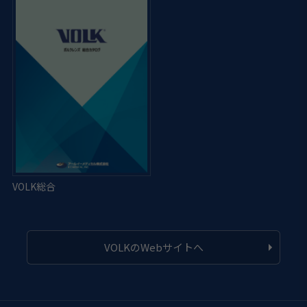
VOLKのWebサイトへ