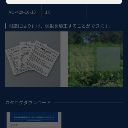
AU-420-10-10
1.0
眼鏡に貼り付け、弱視を矯正することができます。
カタログダウンロード