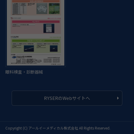
RYSERのWebサイトへ
Copyright (C)
アールイーメディカル株式会社
All Rights Reserved.