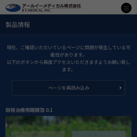
製品情報
現在、ご確認いただいているページに問題が発生している可
能性があります。
以下のボタンから再度アクセスいただきますようお願い致し
ます。
ページを再読み込み
弱視治療用眼鏡箔 0.1