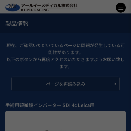
製品情報
現在、ご確認いただいているページに問題が発生している可
能性があります。
以下のボタンから再度アクセスいただきますようお願い致し
ます。
ページを再読み込み
手術用顕微鏡インバーター SDI 4c Leica用