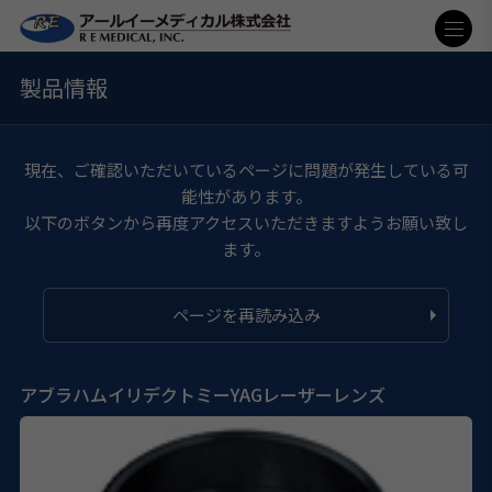
製品情報
現在、ご確認いただいているページに問題が発生している可
能性があります。
以下のボタンから再度アクセスいただきますようお願い致し
ます。
ページを再読み込み
アブラハムイリデクトミーYAGレーザーレンズ