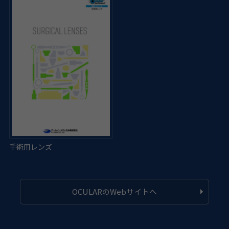
OCULARのWebサイトへ