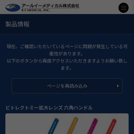
製品情報
現在、ご確認いただいているページに問題が発生している可
能性があります。
以下のボタンから再度アクセスいただきますようお願い致し
ます。
ページを再読み込み
ビトレクトミー拡大レンズ 六角ハンドル