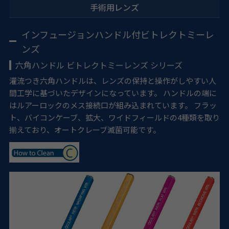
手術用レンズ
インフュージョンハンドル付ビトレクトミーレ
ンズ
六角ハンドル ビトレクトミーレンズ シリーズ
灌流つき六角ハンドルは、レンズの保持と操作がしやすい人
間工学に基づいたデザインになっています。 ハンドルの端に
はルアーロックのメス接続口が組み込まれています。 フラッ
ト、バイコンケーブ、拡大、ワイドフィールドの4種類を取り
揃えており、オートクレーブ滅菌可能です。