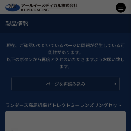
製品情報
現在、ご確認いただいているページに問題が発生している可
能性があります。
以下のボタンから再度アクセスいただきますようお願い致し
ます。
ページを再読み込み
ランダース高屈折率ビトレクトミーレンズリングセット