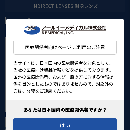
INDIRECT LENSES 倒像レンズ
®
MaxField
100D Lens マックスフィールド 100Dレンズ
一般的な検査用レンズで、小瞳孔に有用です。
医療関係者向けページ ご利用のご注意
当サイトは、日本国内の医療関係者を対象として、
当社の医療向け製品情報などを提供しております。
国外の医療関係者、および一般の方に対する情報提
供を目的としたものではありませんので、対象外の
方は、閲覧をご遠慮ください。
はい