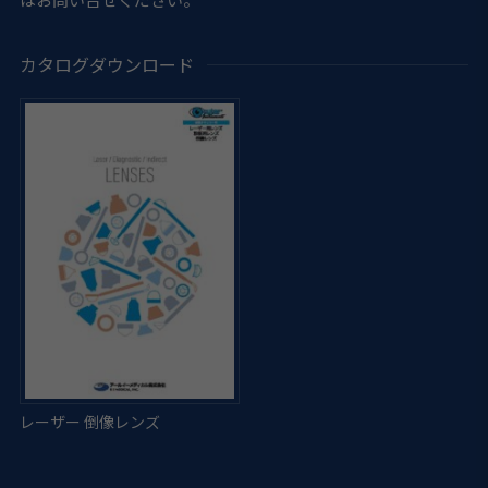
カタログダウンロード