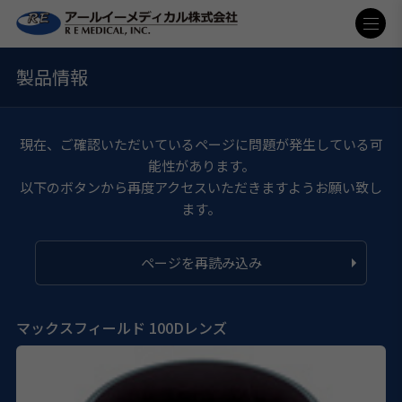
製品情報
現在、ご確認いただいているページに問題が発生している可
能性があります。
以下のボタンから再度アクセスいただきますようお願い致し
ます。
ページを再読み込み
マックスフィールド 100Dレンズ