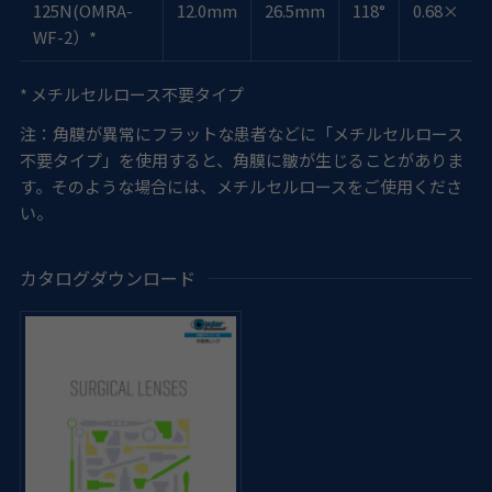
125N(OMRA-
12.0mm
26.5mm
118°
0.68×
WF-2）*
* メチルセルロース不要タイプ
注：角膜が異常にフラットな患者などに「メチルセルロース
不要タイプ」を使用すると、角膜に皺が生じることがありま
す。そのような場合には、メチルセルロースをご使用くださ
い。
カタログダウンロード