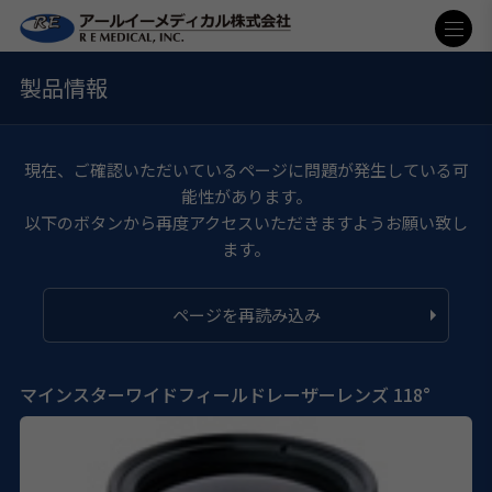
製品情報
現在、ご確認いただいているページに問題が発生している可
能性があります。
以下のボタンから再度アクセスいただきますようお願い致し
ます。
ページを再読み込み
マインスターワイドフィールドレーザーレンズ 118°