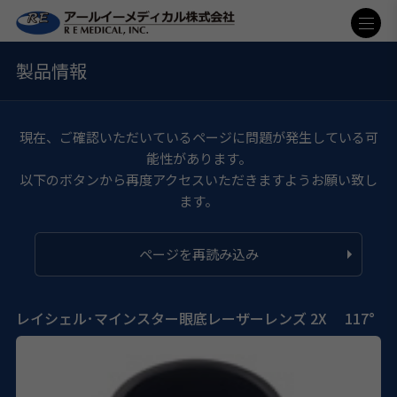
製品情報
現在、ご確認いただいているページに問題が発生している可
能性があります。
以下のボタンから再度アクセスいただきますようお願い致し
ます。
ページを再読み込み
レイシェル･マインスター眼底レーザーレンズ 2X 117°