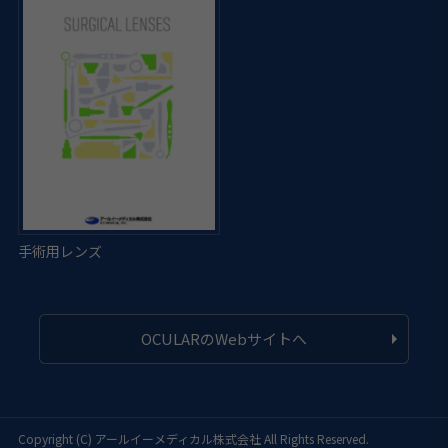
OCULARのWebサイトへ
Copyright (C)
アールイーメディカル株式会社
All Rights Reserved.