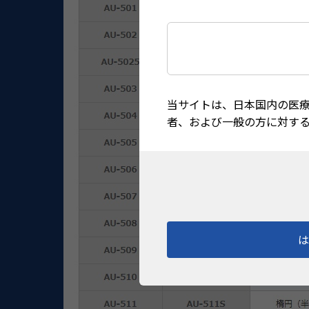
当サイトは、日本国内の医
者、および一般の方に対す