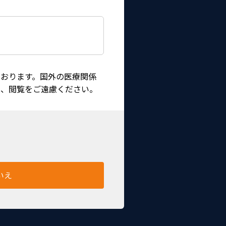
おります。国外の医療関係
は、閲覧をご遠慮ください。
いえ