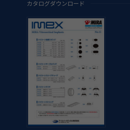
カタログダウンロード