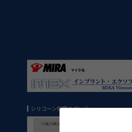
シリコーン強膜スポンジ