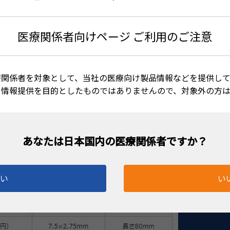
医療関係者向けページ ご利用のご注意
療関係者を対象として、当社の医療向け製品情報などを提供して
る情報提供を目的としたものではありませんので、対象外の方
はい
い