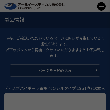
製品情報
現在、ご確認いただいているページに問題が発生している可
能性があります。
以下のボタンから再度アクセスいただきますようお願い致し
ます。
ページを再読み込み
ディスポバイポーラ電極 ペンシルタイプ 18G (直) 10本入