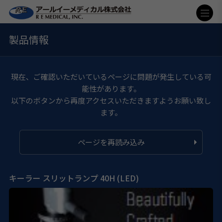
製品情報
現在、ご確認いただいているページに問題が発生している可
能性があります。
以下のボタンから再度アクセスいただきますようお願い致し
ます。
ページを再読み込み
キーラー スリットランプ 40H (LED)