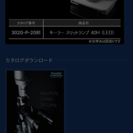
カタログダウンロード