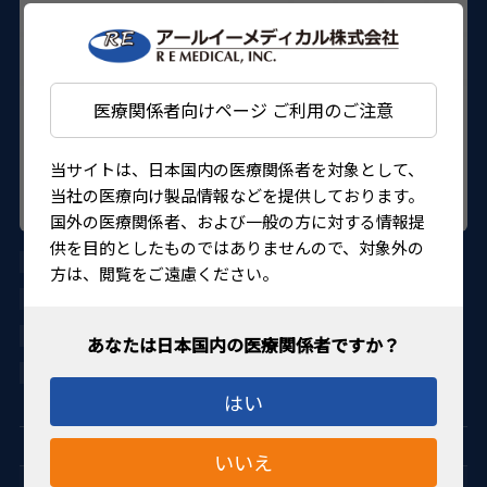
医療関係者向けページ ご利用のご注意
当サイトは、日本国内の医療関係者を対象として、
当社の医療向け製品情報などを提供しております。
国外の医療関係者、および一般の方に対する情報提
供を目的としたものではありませんので、対象外の
AU-HC3525
方は、閲覧をご遠慮ください。
HURRICANE MEDICAL
21400BZY00451000
4560155483555
はい
いいえ
Capsulotomy 水晶体嚢切開術