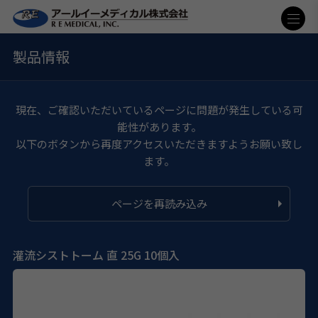
製品情報
現在、ご確認いただいているページに問題が発生している可
能性があります。
以下のボタンから再度アクセスいただきますようお願い致し
ます。
ページを再読み込み
灌流シストトーム 直 25G 10個入