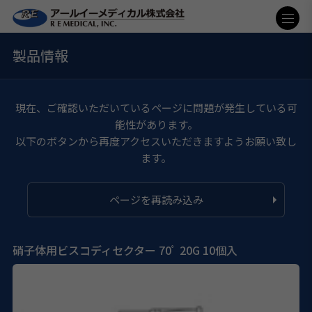
製品情報
現在、ご確認いただいているページに問題が発生している可
能性があります。
以下のボタンから再度アクセスいただきますようお願い致し
ます。
ページを再読み込み
硝子体用ビスコディセクター 70ﾟ 20G 10個入