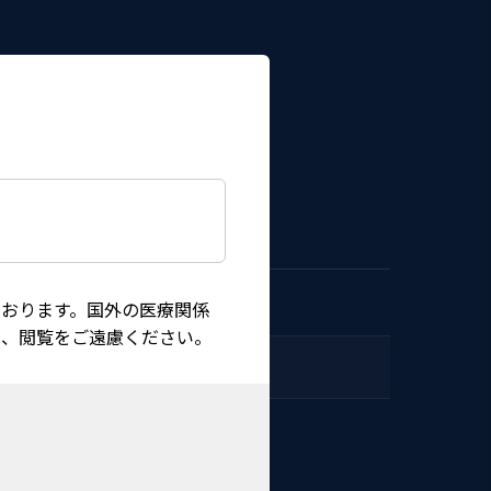
おります。国外の医療関係
は、閲覧をご遠慮ください。