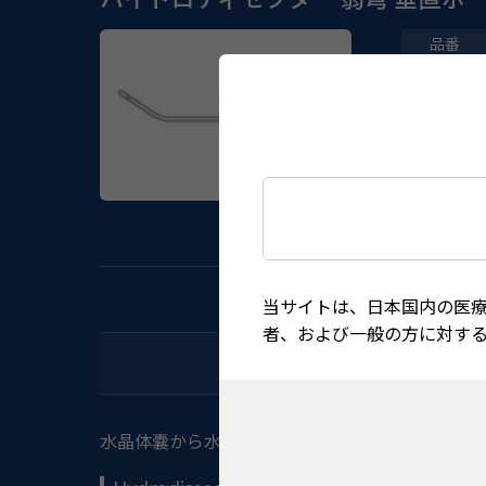
当サイトは、日本国内の医
者、および一般の方に対す
水晶体嚢から水晶体を水圧分離させるのに適して