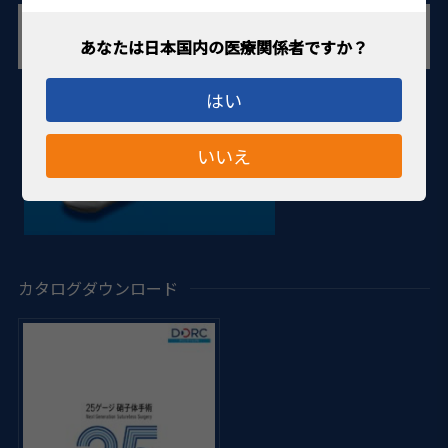
はい
いいえ
カタログダウンロード