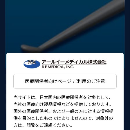
AU-1292ED-05S
医療関係者向けページ ご利用のご注意
DORC
当サイトは、日本国内の医療関係者を対象として、
22000BZX01001000
当社の医療向け製品情報などを提供しております。
4580151301240
国外の医療関係者、および一般の方に対する情報提
供を目的としたものではありませんので、対象外の
方は、閲覧をご遠慮ください。