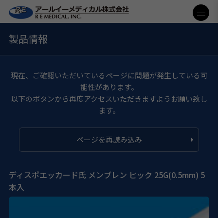
製品情報
現在、ご確認いただいているページに問題が発生している可
能性があります。
以下のボタンから再度アクセスいただきますようお願い致し
ます。
ページを再読み込み
ディスポエッカード氏 メンブレン ピック 25G(0.5mm) 5
本入