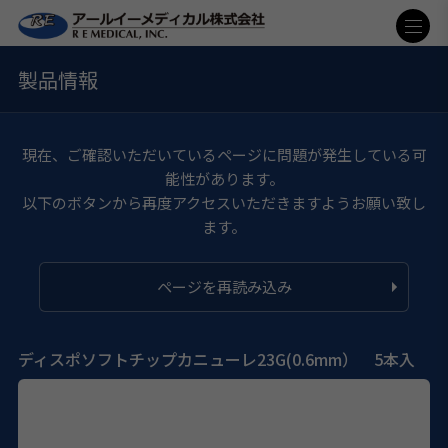
製品情報
現在、ご確認いただいているページに問題が発生している可
能性があります。
以下のボタンから再度アクセスいただきますようお願い致し
ます。
ページを再読み込み
ディスポソフトチップカニューレ23G(0.6mm） 5本入