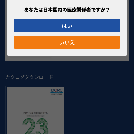
はい
いいえ
カタログダウンロード