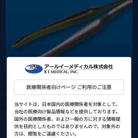
AU-2286KD-06S
医療関係者向けページ ご利用のご注意
DORC
222AGBZX00153000
当サイトは、日本国内の医療関係者を対象として、
当社の医療向け製品情報などを提供しております。
4580151303282
国外の医療関係者、および一般の方に対する情報提
供を目的としたものではありませんので、対象外の
方は、閲覧をご遠慮ください。