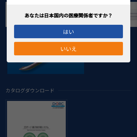
はい
いいえ
カタログダウンロード