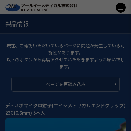
製品情報
現在、ご確認いただいているページに問題が発生している可
能性があります。
以下のボタンから再度アクセスいただきますようお願い致し
ます。
ページを再読み込み
ディスポマイクロ鉗子(エイシメトリカルエンドグリップ)
23G(0.6mm) 5本入