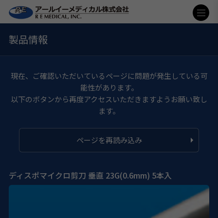
製品情報
現在、ご確認いただいているページに問題が発生している可
能性があります。
以下のボタンから再度アクセスいただきますようお願い致し
ます。
ページを再読み込み
ディスポマイクロ剪刀 垂直 23G(0.6mm) 5本入