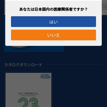
はい
いいえ
カタログダウンロード