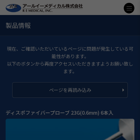
製品情報
現在、ご確認いただいているページに問題が発生している可
能性があります。
以下のボタンから再度アクセスいただきますようお願い致し
ます。
ページを再読み込み
ディスポファイバープローブ 23G(0.6mm) 6本入