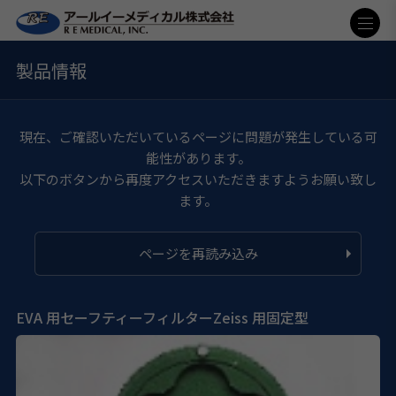
製品情報
現在、ご確認いただいているページに問題が発生している可
能性があります。
以下のボタンから再度アクセスいただきますようお願い致し
ます。
ページを再読み込み
EVA 用セーフティーフィルターZeiss 用固定型