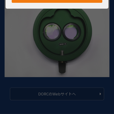
DORCのWebサイトへ