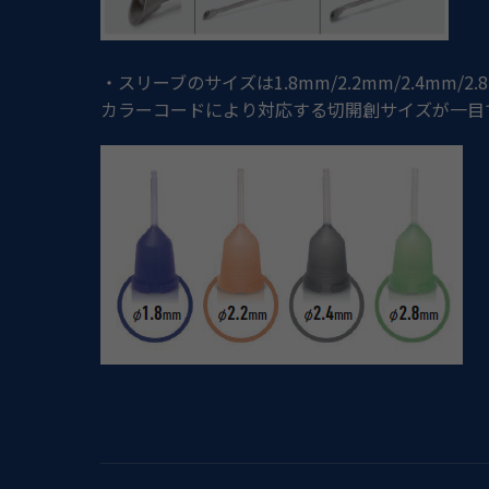
・スリーブのサイズは
1.8mm/2.2mm/2.4mm/2.
カラーコードにより対応する切開創サイズが一目