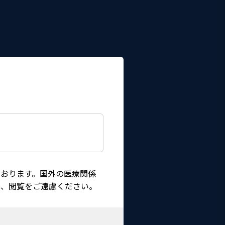
おります。国外の医療関係
は、閲覧をご遠慮ください。