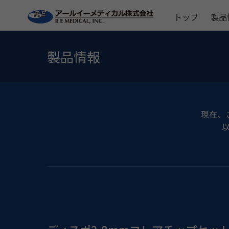
トップ
製品
製品情報
現在、