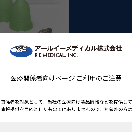
医療関係者向けページ ご利用のご注意
療関係者を対象として、当社の医療向け製品情報などを提供して
る情報提供を目的としたものではありませんので、対象外の方
ーブのセットです。