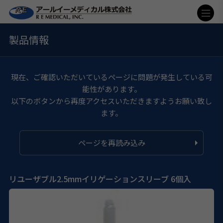
製品情報
現在、ご確認いただいているページに問題が発生している可
能性があります。
以下のボタンから再度アクセスいただきますようお願い致し
ます。
ページを再読み込み
リユーザブル2.5mmイリゲーションスリーブ 6個入