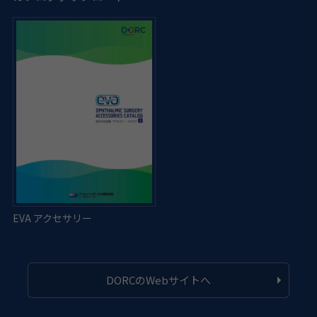
DORCのWebサイトへ