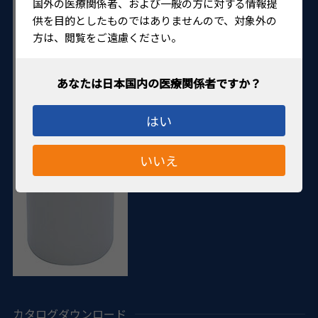
国外の医療関係者、および一般の方に対する情報提
供を目的としたものではありませんので、対象外の
方は、閲覧をご遠慮ください。
はい
いいえ
カタログダウンロード