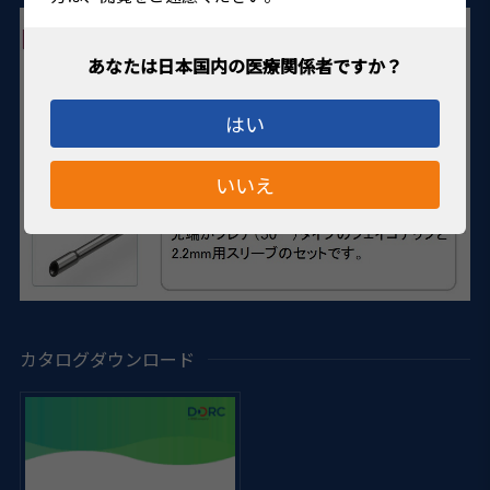
はい
いいえ
カタログダウンロード