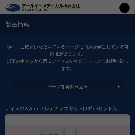
製品情報
現在、ご確認いただいているページに問題が発生している可
能性があります。
以下のボタンから再度アクセスいただきますようお願い致し
ます。
ページを再読み込み
ディスポ2.2mmフレアチップセット(30°) 6セット入