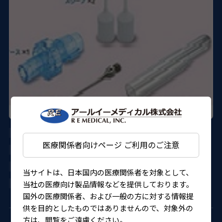
AU-8400-22F01
医療関係者向けページ ご利用のご注意
DORC
21800BZY10147000
当サイトは、日本国内の医療関係者を対象として、
当社の医療向け製品情報などを提供しております。
4580151304357
国外の医療関係者、および一般の方に対する情報提
供を目的としたものではありませんので、対象外の
方は、閲覧をご遠慮ください。