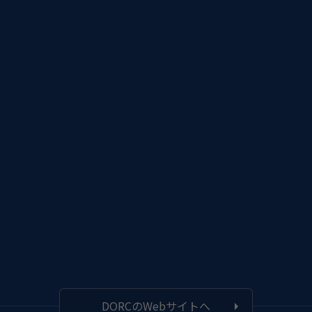
DORCのWebサイトへ