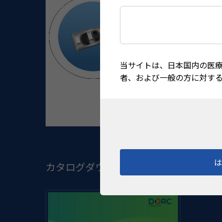
当サイトは、日本国内の医
者、および一般の方に対す
カタログダウンロード