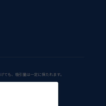
上げても、吸引量は一定に保たれます。