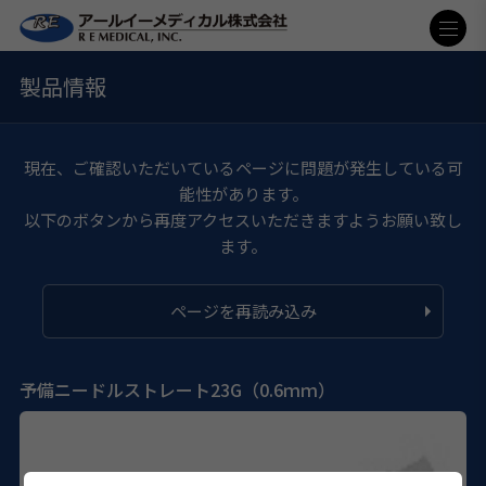
製品情報
現在、ご確認いただいているページに問題が発生している可
能性があります。
以下のボタンから再度アクセスいただきますようお願い致し
ます。
ページを再読み込み
予備ニードルストレート23G（0.6ｍｍ）