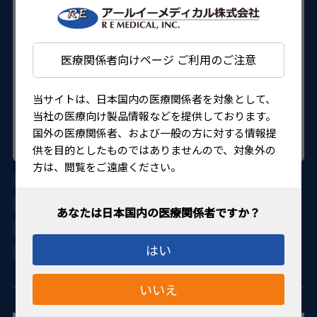
医療関係者向けページ ご利用のご注意
当サイトは、日本国内の医療関係者を対象として、
当社の医療向け製品情報などを提供しております。
国外の医療関係者、および一般の方に対する情報提
供を目的としたものではありませんので、対象外の
方は、閲覧をご遠慮ください。
AU-1281A5-06
DORC
27B1X0000181A506
はい
4580151300298
いいえ