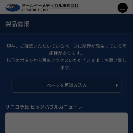
製品情報
現在、ご確認いただいているページに問題が発生している可
能性があります。
以下のボタンから再度アクセスいただきますようお願い致し
ます。
ページを再読み込み
サニコラ氏 ビッグバブルカニューレ