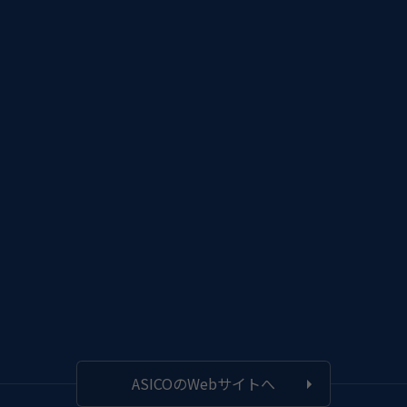
ASICOのWebサイトへ