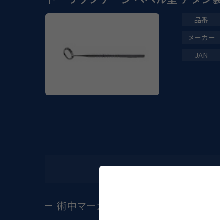
術中マーカー