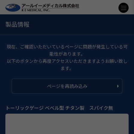
製品情報
現在、ご確認いただいているページに問題が発生している可
能性があります。
以下のボタンから再度アクセスいただきますようお願い致し
ます。
ページを再読み込み
トーリックゲージ ベベル型 チタン製 スパイク無