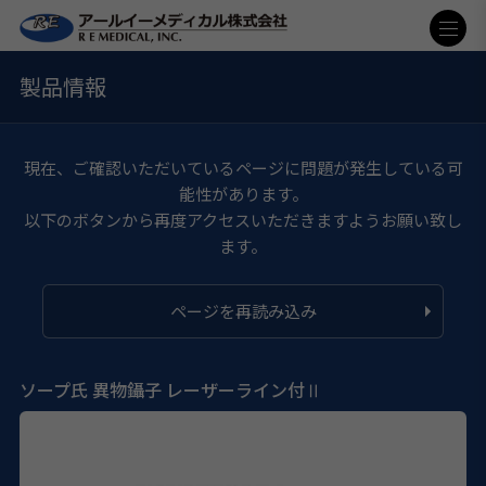
製品情報
現在、ご確認いただいているページに問題が発生している可
能性があります。
以下のボタンから再度アクセスいただきますようお願い致し
ます。
ページを再読み込み
ソープ氏 異物鑷子 レーザーライン付Ⅱ