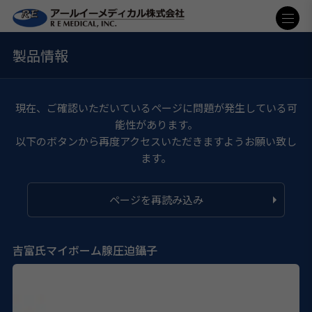
製品情報
現在、ご確認いただいているページに問題が発生している可
能性があります。
以下のボタンから再度アクセスいただきますようお願い致し
ます。
ページを再読み込み
吉富氏マイボーム腺圧迫鑷子