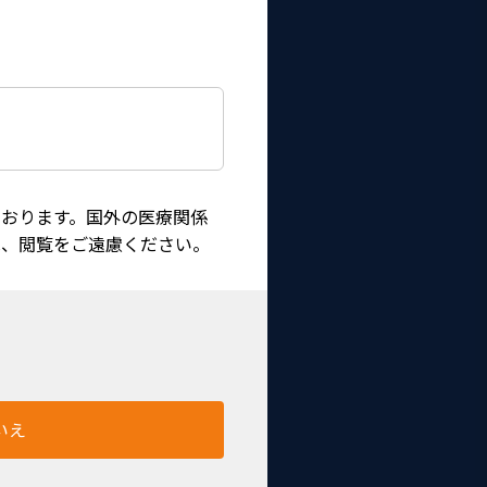
おります。国外の医療関係
は、閲覧をご遠慮ください。
いえ