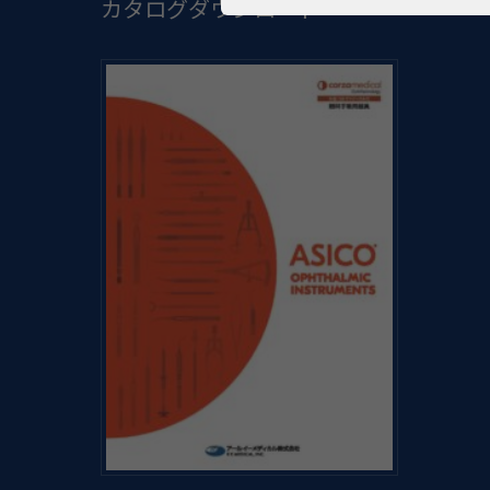
カタログダウンロード