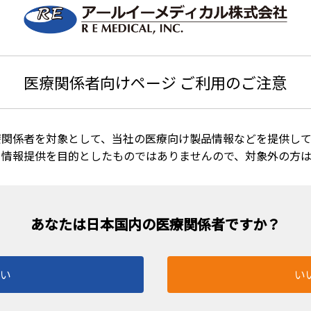
医療関係者向けページ ご利用のご注意
療関係者を対象として、当社の医療向け製品情報などを提供して
る情報提供を目的としたものではありませんので、対象外の方
はい
い