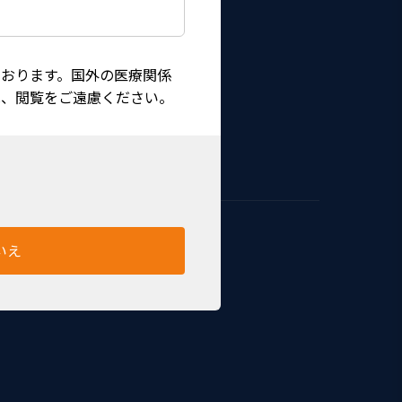
おります。国外の医療関係
は、閲覧をご遠慮ください。
いえ