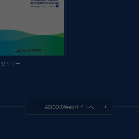
ASICOのWebサイトへ