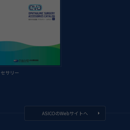
ASICOのWebサイトへ