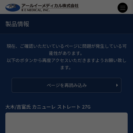
製品情報
現在、ご確認いただいているページに問題が発生している可
能性があります。
以下のボタンから再度アクセスいただきますようお願い致し
ます。
ページを再読み込み
大木/吉富氏 カニューレ ストレート 27G