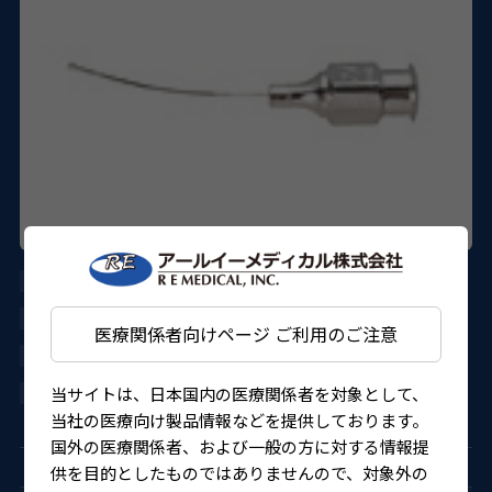
AE-7631
ASICO
医療関係者向けページ ご利用のご注意
27B1X000017631KT
当サイトは、日本国内の医療関係者を対象として、
4562150823831
当社の医療向け製品情報などを提供しております。
国外の医療関係者、および一般の方に対する情報提
供を目的としたものではありませんので、対象外の