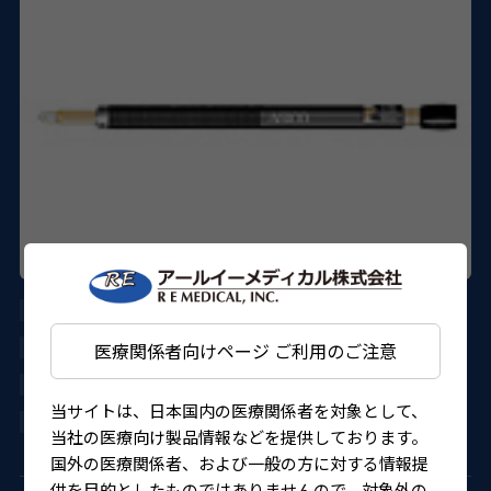
AE-8122A
ASICO
医療関係者向けページ ご利用のご注意
27B1X00001122AKT
当サイトは、日本国内の医療関係者を対象として、
4562150823961
当社の医療向け製品情報などを提供しております。
国外の医療関係者、および一般の方に対する情報提
供を目的としたものではありませんので、対象外の