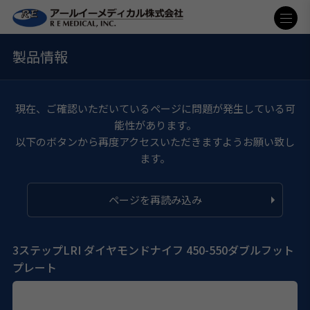
製品情報
現在、ご確認いただいているページに問題が発生している可
能性があります。
以下のボタンから再度アクセスいただきますようお願い致し
ます。
ページを再読み込み
3ステップLRI ダイヤモンドナイフ 450-550ダブルフット
プレート