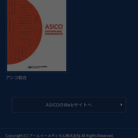
ASICOのWebサイトへ
Copyright (C)
アールイーメディカル株式会社
All Rights Reserved.