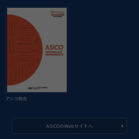
ASICOのWebサイトへ