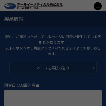
製品情報
現在、ご確認いただいているページに問題が発生している可
能性があります。
以下のボタンから再度アクセスいただきますようお願い致し
ます。
ページを再読み込み
河合氏 CCC鑷子 弯曲