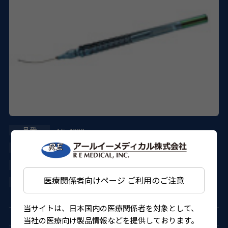
AE-4388
ASICO
27B1X000014388KT
医療関係者向けページ ご利用のご注意
4562150822490
当サイトは、日本国内の医療関係者を対象として、
当社の医療向け製品情報などを提供しております。